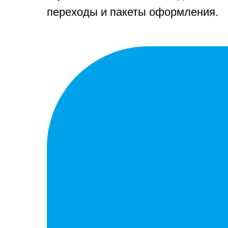
переходы и пакеты оформления.