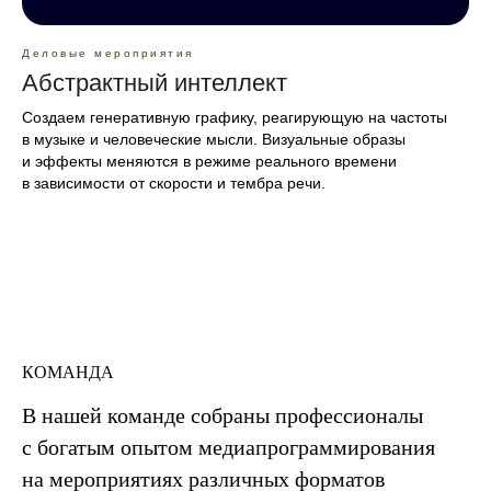
Деловые мероприятия
Абстрактный интеллект
Создаем генеративную графику, реагирующую на частоты
в музыке и человеческие мысли. Визуальные образы
и эффекты меняются в режиме реального времени
в зависимости от скорости и тембра речи.
КОМАНДА
В нашей команде собраны профессионалы
с богатым опытом медиапрограммирования
на мероприятиях различных форматов