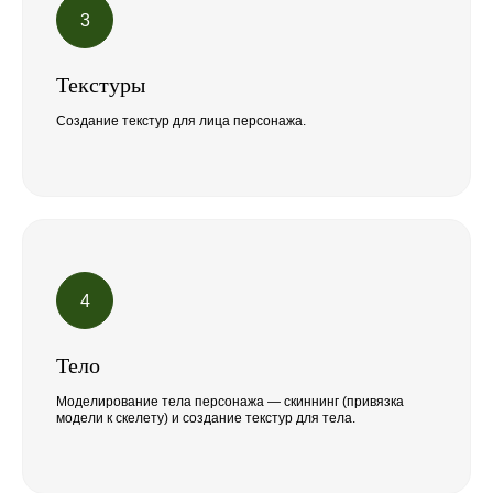
Текстуры
Создание текстур для лица персонажа.
Тело
Моделирование тела персонажа — скиннинг (привязка
модели к скелету) и создание текстур для тела.