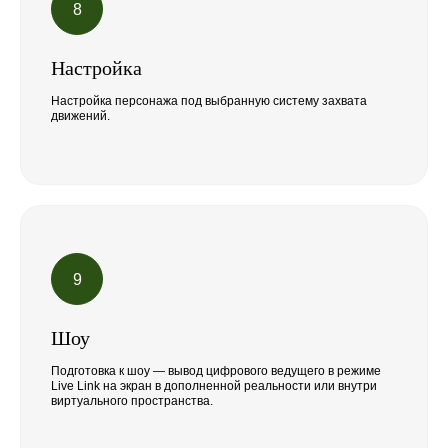
Настройка
Настройка персонажа под выбранную систему захвата
движений.
Шоу
Подготовка к шоу — вывод цифрового ведущего в режиме
Live Link на экран в дополненной реальности или внутри
виртуального пространства.