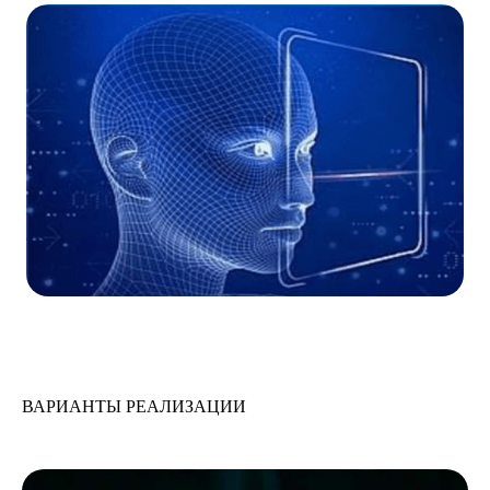
ВАРИАНТЫ РЕАЛИЗАЦИИ