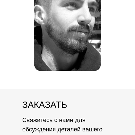
ЗАКАЗАТЬ
Свяжитесь с нами для
обсуждения деталей вашего