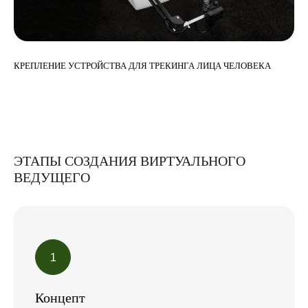
КРЕПЛЕНИЕ УСТРОЙСТВА ДЛЯ ТРЕКИНГА ЛИЦА ЧЕЛОВЕКА
ЭТАПЫ СОЗДАНИЯ ВИРТУАЛЬНОГО
ВЕДУЩЕГО
Концепт