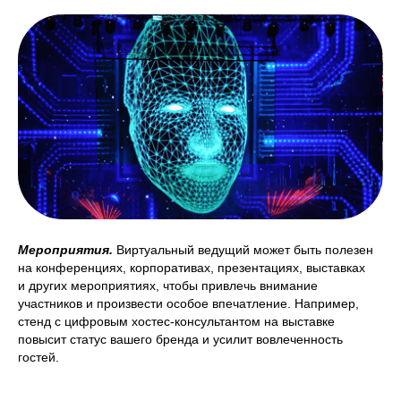
Мероприятия.
Виртуальный ведущий может быть полезен
на конференциях, корпоративах, презентациях, выставках
и других мероприятиях, чтобы привлечь внимание
участников и произвести особое впечатление. Например,
стенд с цифровым хостес-консультантом на выставке
повысит статус вашего бренда и усилит вовлеченность
гостей.