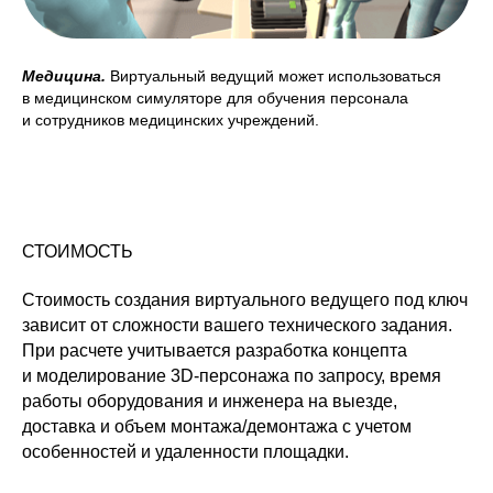
Медицина.
Виртуальный ведущий может использоваться
в медицинском симуляторе для обучения персонала
и сотрудников медицинских учреждений.
СТОИМОСТЬ
Стоимость создания виртуального ведущего под ключ
зависит от сложности вашего технического задания.
При расчете учитывается разработка концепта
и моделирование 3D-персонажа по запросу, время
работы оборудования и инженера на выезде,
доставка и объем монтажа/демонтажа с учетом
особенностей и удаленности площадки.