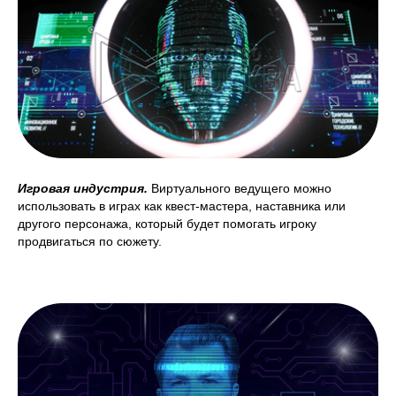
Игровая индустрия.
Виртуального ведущего можно
использовать в играх как квест-мастера, наставника или
другого персонажа, который будет помогать игроку
продвигаться по сюжету.