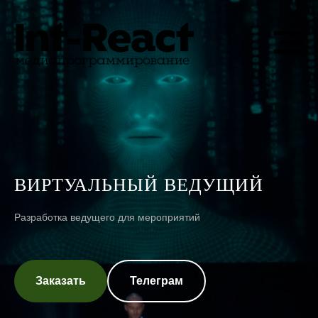
ВИРТУАЛЬНЫЙ ВЕДУЩИЙ
Разработка ведущего для мероприятий
Заказать
Телеграм