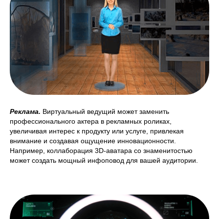
Реклама.
Виртуальный ведущий может заменить
профессионального актера в рекламных роликах,
увеличивая интерес к продукту или услуге, привлекая
внимание и создавая ощущение инновационности.
Например, коллаборация 3D-аватара со знаменитостью
может создать мощный инфоповод для вашей аудитории.