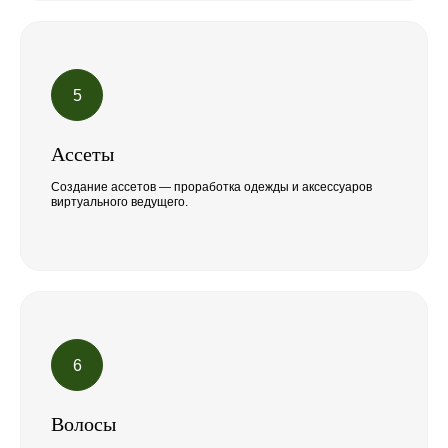
Ассеты
Создание ассетов — проработка одежды и аксессуаров
виртуального ведущего.
Волосы