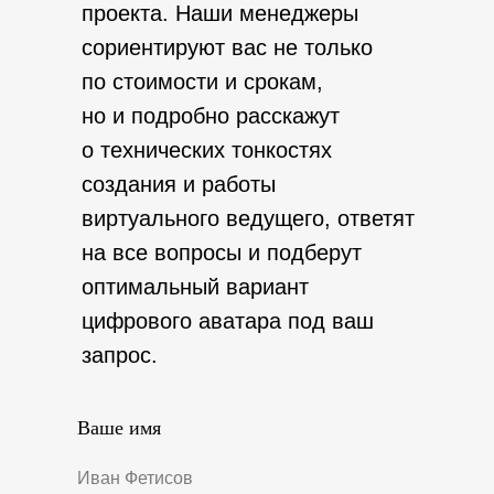
проекта. Наши менеджеры
сориентируют вас не только
по стоимости и срокам,
но и подробно расскажут
о технических тонкостях
создания и работы
виртуального ведущего, ответят
на все вопросы и подберут
оптимальный вариант
цифрового аватара под ваш
запрос.
Ваше имя
Иван Фетисов