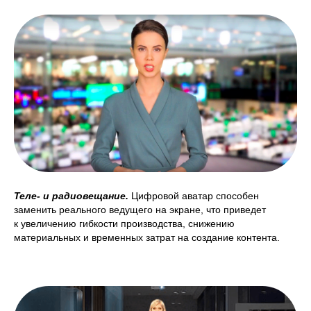
Теле- и радиовещание.
Цифровой аватар способен
заменить реального ведущего на экране, что приведет
к увеличению гибкости производства, снижению
материальных и временных затрат на создание контента.