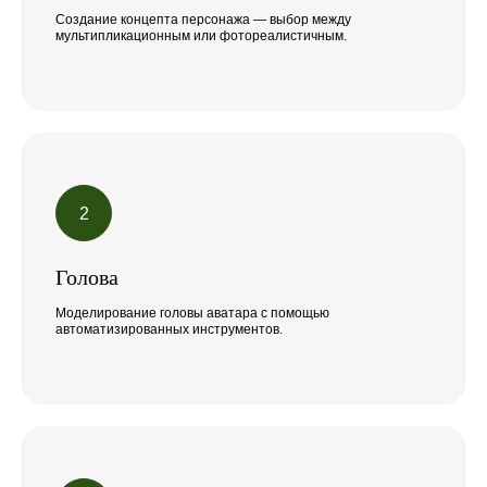
Создание концепта персонажа — выбор между
мультипликационным или фотореалистичным.
Голова
Моделирование головы аватара с помощью
автоматизированных инструментов.