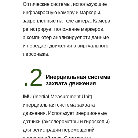
Оптические системы, использующие
инфракрасную камеру и маркеры,
закрепленные на теле актера. Камера
регистрирует положение маркеров,
а компьютер анализирует эти данные
и передает движения в виртуального
персонажа.
.2
Инерциальная система
захвата движения
IMU (Inertial Measurement Unit) —
инерциальная система захвата
движения. Использует инерционные
датчики (акселерометры и гироскопы)
для регистрации перемещений