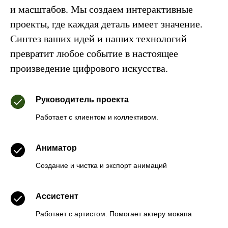
и масштабов. Мы создаем интерактивные
проекты, где каждая деталь имеет значение.
Синтез ваших идей и наших технологий
превратит любое событие в настоящее
произведение цифрового искусства.
Руководитель проекта
Работает с клиентом и коллективом.
Аниматор
Создание и чистка и экспорт анимаций
Ассистент
Работает с артистом. Помогает актеру мокапа