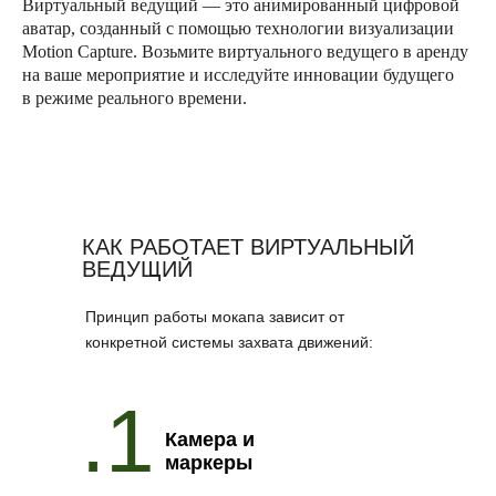
Виртуальный ведущий — это анимированный цифровой
аватар, созданный с помощью технологии визуализации
Motion Capture. Возьмите виртуального ведущего в аренду
на ваше мероприятие и исследуйте инновации будущего
в режиме реального времени.
КАК РАБОТАЕТ ВИРТУАЛЬНЫЙ
ВЕДУЩИЙ
Принцип работы мокапа зависит от
конкретной системы захвата движений:
.1
Камера и
маркеры