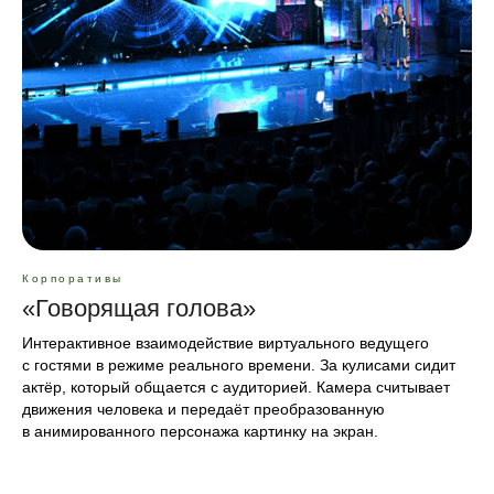
Корпоративы
«Говорящая голова»
Интерактивное взаимодействие виртуального ведущего
с гостями в режиме реального времени. За кулисами сидит
актёр, который общается с аудиторией. Камера считывает
движения человека и передаёт преобразованную
в анимированного персонажа картинку на экран.