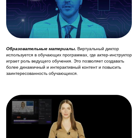
Образовательные материалы.
Виртуальный диктор
используется в обучающих программах, где актер-инструктор
играет роль ведущего обучения. Это позволяет создавать
более динамичный и интерактивный контент и повысить
заинтересованность обучающихся.