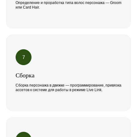
Определение и проработка типа волос персонажа — Groom
или Card Hair.
Сборка
Сборка персонажа в движке — программирование, привязка
ассетов к системе для работы в режиме Live Link.