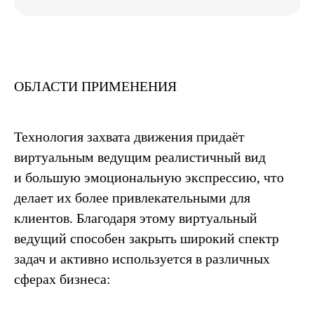
ОБЛАСТИ ПРИМЕНЕНИЯ
Технология захвата движения придаёт
виртуальным ведущим реалистичный вид
и большую эмоциональную экспрессию, что
делает их более привлекательными для
клиентов. Благодаря этому виртуальный
ведущий способен закрыть широкий спектр
задач и активно используется в различных
сферах бизнеса: