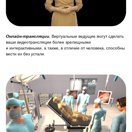
Онлайн-трансляции.
Виртуальные ведущие могут сделать
ваши видеотрансляции более зрелищными
и интерактивными, а также, в отличие от человека, способны
вести их без устали.