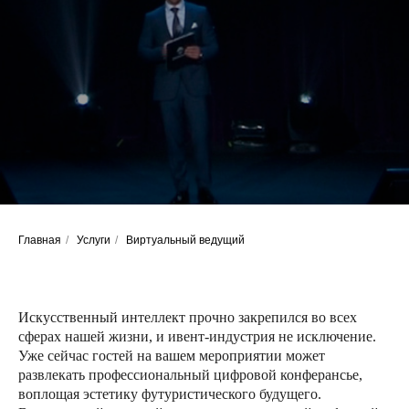
Главная
/
Услуги
/
Виртуальный ведущий
Искусственный интеллект прочно закрепился во всех
сферах нашей жизни, и ивент-индустрия не исключение.
Уже сейчас гостей на вашем мероприятии может
развлекать профессиональный цифровой конферансье,
воплощая эстетику футуристического будущего.