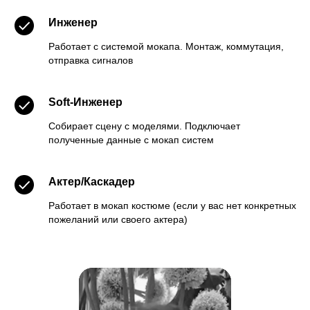
Инженер
Работает с системой мокапа. Монтаж, коммутация,
отправка сигналов
Soft-Инженер
Собирает сцену с моделями. Подключает
полученные данные с мокап систем
Актер/Каскадер
Работает в мокап костюме (если у вас нет конкретных
пожеланий или своего актера)