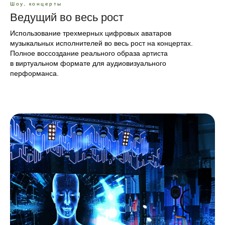
Шоу, концерты
Ведущий во весь рост
Использование трехмерных цифровых аватаров
музыкальных исполнителей во весь рост на концертах.
Полное воссоздание реального образа артиста
в виртуальном формате для аудиовизуального
перформанса.