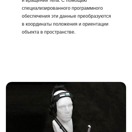
и вращений тела. С помощью
специализированного программного
обеспечения эти данные преобразуются
в координаты положения и ориентации
объекта в пространстве.