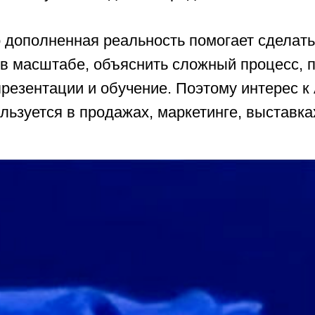
о дополненная реальность помогает сделат
в масштабе, объяснить сложный процесс, п
, презентации и обучение. Поэтому интерес 
льзуется в продажах, маркетинге, выставка