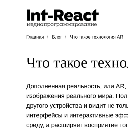
Главная
/
Блог
/
Что такое технология AR
Что такое техн
Дополненная реальность, или AR,
изображения реального мира. Пол
другого устройства и видит не тол
интерфейсы и интерактивные эфф
среду, а расширяет восприятие тог