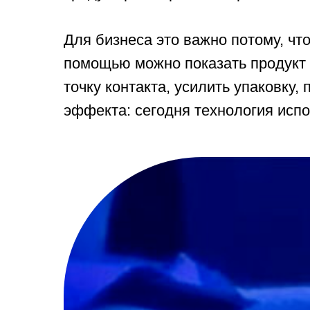
Для бизнеса это важно потому, чт
помощью можно показать продукт 
точку контакта, усилить упаковку
эффекта: сегодня технология испо