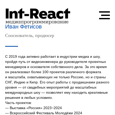
Иван Фетисов
Сооснователь, продюсер
С 2019 года активно работает в индустрии медиа и шоу,
пройдя путь от видеоинженера до руководителя проектных
менеджеров и основателя собственного дела. За это время
он реализовал более 100 проектов различного формата
и масштаба, охватывающих не только Россию, но и страны
СНГ, Индию и Кипр. Его опыт работы с продакшнами разного
уровня — от свадебных мероприятий до масштабных
международных шоу — позволяет ему находить креативные
решения в любых условиях.
Часть проектов:
— Выставка «Россия» 2023−2024
— Всероссийский Фестиваль Молодёжи 2024