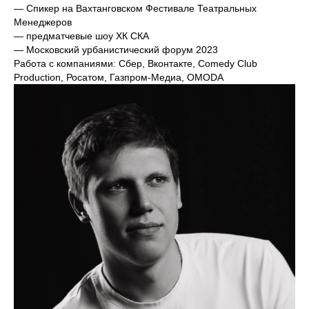
— Спикер на Вахтанговском Фестивале Театральных
Менеджеров
— предматчевые шоу ХК СКА
— Московский урбанистический форум 2023
Работа с компаниями: Сбер, Вконтакте, Comedy Club
Production, Росатом, Газпром-Медиа, OMODA